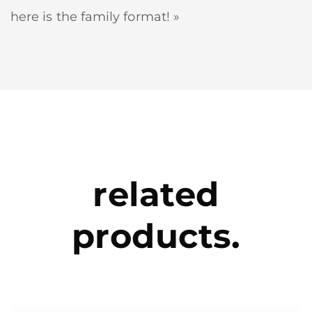
here is the family format! »
related
products.