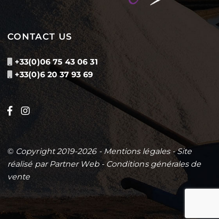
CONTACT US
+33(0)06 75 43 06 31
+33(0)6 20 37 93 69
©
Copyright 2019-2026 -
Mentions légales
- Site
réalisé par
Partner Web
-
Conditions générales de
vente