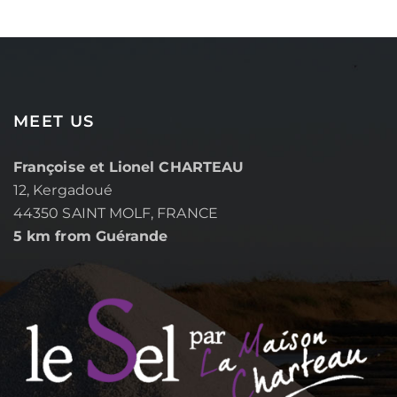
MEET US
Françoise et Lionel CHARTEAU
12, Kergadoué
44350 SAINT MOLF, FRANCE
5 km from Guérande