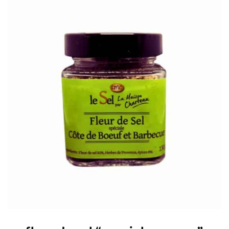
ADD TO BASKET