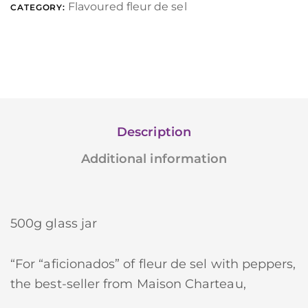
Flavoured fleur de sel
CATEGORY:
Description
Additional information
500g glass jar
“For “aficionados” of fleur de sel with peppers,
the best-seller from Maison Charteau,