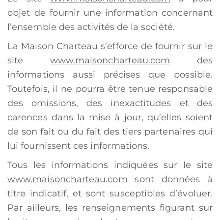
objet de fournir une information concernant
l’ensemble des activités de la société.
La Maison Charteau s’efforce de fournir sur le
site
www.maisoncharteau.com
des
informations aussi précises que possible.
Toutefois, il ne pourra être tenue responsable
des omissions, des inexactitudes et des
carences dans la mise à jour, qu’elles soient
de son fait ou du fait des tiers partenaires qui
lui fournissent ces informations.
Tous les informations indiquées sur le site
www.maisoncharteau.com
sont données à
titre indicatif, et sont susceptibles d’évoluer.
Par ailleurs, les renseignements figurant sur