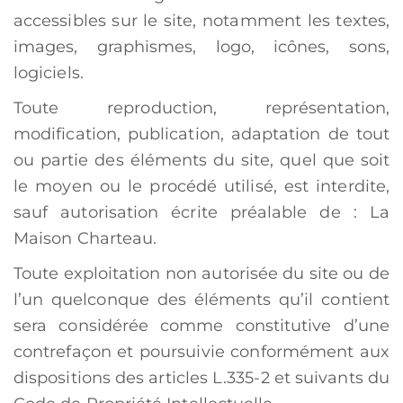
accessibles sur le site, notamment les textes,
images, graphismes, logo, icônes, sons,
logiciels.
Toute reproduction, représentation,
modification, publication, adaptation de tout
ou partie des éléments du site, quel que soit
le moyen ou le procédé utilisé, est interdite,
sauf autorisation écrite préalable de : La
Maison Charteau.
Toute exploitation non autorisée du site ou de
l’un quelconque des éléments qu’il contient
sera considérée comme constitutive d’une
contrefaçon et poursuivie conformément aux
dispositions des articles L.335-2 et suivants du