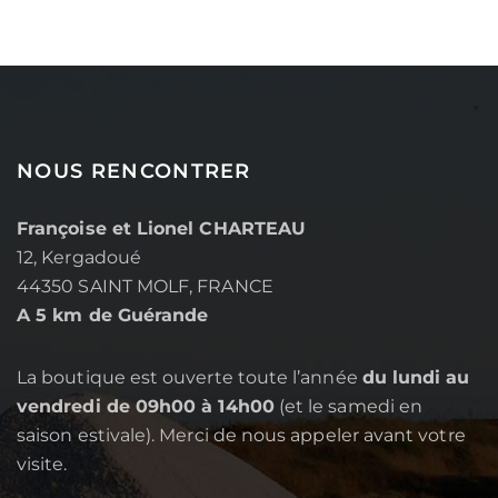
NOUS RENCONTRER
Françoise et Lionel CHARTEAU
12, Kergadoué
44350 SAINT MOLF, FRANCE
A 5 km de Guérande
La boutique est ouverte toute l’année
du lundi au
vendredi de 09h00 à 14h00
(et le samedi en
saison estivale). Merci de nous appeler avant votre
visite.