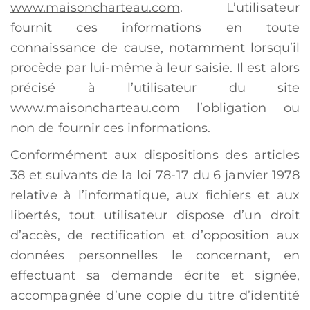
www.maisoncharteau.com
. L’utilisateur
fournit ces informations en toute
connaissance de cause, notamment lorsqu’il
procède par lui-même à leur saisie. Il est alors
précisé à l’utilisateur du site
www.maisoncharteau.com
l’obligation ou
non de fournir ces informations.
Conformément aux dispositions des articles
38 et suivants de la loi 78-17 du 6 janvier 1978
relative à l’informatique, aux fichiers et aux
libertés, tout utilisateur dispose d’un droit
d’accès, de rectification et d’opposition aux
données personnelles le concernant, en
effectuant sa demande écrite et signée,
accompagnée d’une copie du titre d’identité