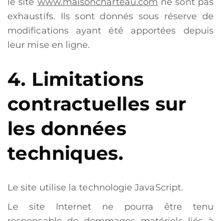
le site
www.maisoncharteau.com
ne sont pas
exhaustifs. Ils sont donnés sous réserve de
modifications ayant été apportées depuis
leur mise en ligne.
4. Limitations
contractuelles sur
les données
techniques.
Le site utilise la technologie JavaScript.
Le site Internet ne pourra être tenu