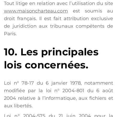
Tout litige en relation avec l’utilisation du site
www.maisoncharteau.com
est soumis au
droit français. Il est fait attribution exclusive
de juridiction aux tribunaux compétents de
Paris.
10. Les principales
lois concernées.
Loi n° 78-17 du 6 janvier 1978, notamment
modifiée par la loi n° 2004-801 du 6 août
2004 relative à l’informatique, aux fichiers et
aux libertés.
Loi n° 2004-575 du 21 juin 2004 pour la