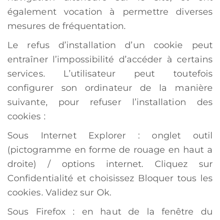
également vocation à permettre diverses
mesures de fréquentation.
Le refus d’installation d’un cookie peut
entraîner l’impossibilité d’accéder à certains
services. L’utilisateur peut toutefois
configurer son ordinateur de la manière
suivante, pour refuser l’installation des
cookies :
Sous Internet Explorer : onglet outil
(pictogramme en forme de rouage en haut a
droite) / options internet. Cliquez sur
Confidentialité et choisissez Bloquer tous les
cookies. Validez sur Ok.
Sous Firefox : en haut de la fenêtre du