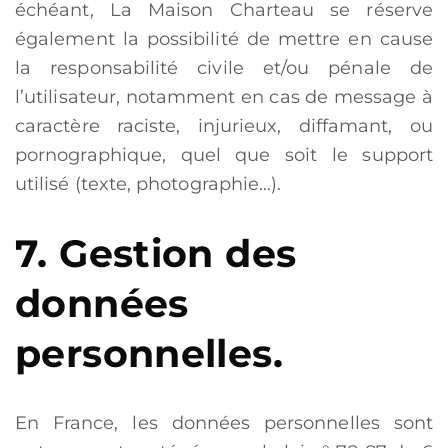
échéant, La Maison Charteau se réserve
également la possibilité de mettre en cause
la responsabilité civile et/ou pénale de
l’utilisateur, notamment en cas de message à
caractère raciste, injurieux, diffamant, ou
pornographique, quel que soit le support
utilisé (texte, photographie…).
7. Gestion des
données
personnelles.
En France, les données personnelles sont