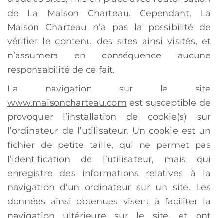
de La Maison Charteau. Cependant, La
Maison Charteau n’a pas la possibilité de
vérifier le contenu des sites ainsi visités, et
n’assumera en conséquence aucune
responsabilité de ce fait.
La navigation sur le site
www.maisoncharteau.com
est susceptible de
provoquer l’installation de cookie(s) sur
l’ordinateur de l’utilisateur. Un cookie est un
fichier de petite taille, qui ne permet pas
l’identification de l’utilisateur, mais qui
enregistre des informations relatives à la
navigation d’un ordinateur sur un site. Les
données ainsi obtenues visent à faciliter la
navigation ultérieure sur le site, et ont