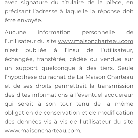
avec signature du titulaire de la pièce, en
précisant l’adresse à laquelle la réponse doit
être envoyée.
Aucune information personnelle de
l’utilisateur du site
www.maisoncharteau.com
n’est publiée à l’insu de l’utilisateur,
échangée, transférée, cédée ou vendue sur
un support quelconque à des tiers. Seule
l’hypothèse du rachat de La Maison Charteau
et de ses droits permettrait la transmission
des dites informations à l’éventuel acquéreur
qui serait à son tour tenu de la même
obligation de conservation et de modification
des données vis à vis de l’utilisateur du site
www.maisoncharteau.com
.