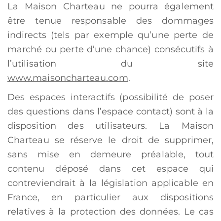
La Maison Charteau ne pourra également
être tenue responsable des dommages
indirects (tels par exemple qu’une perte de
marché ou perte d’une chance) consécutifs à
l’utilisation du site
www.maisoncharteau.com
.
Des espaces interactifs (possibilité de poser
des questions dans l’espace contact) sont à la
disposition des utilisateurs. La Maison
Charteau se réserve le droit de supprimer,
sans mise en demeure préalable, tout
contenu déposé dans cet espace qui
contreviendrait à la législation applicable en
France, en particulier aux dispositions
relatives à la protection des données. Le cas