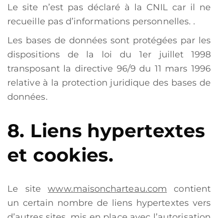
Le site n’est pas déclaré à la CNIL car il ne
recueille pas d’informations personnelles. .
Les bases de données sont protégées par les
dispositions de la loi du 1er juillet 1998
transposant la directive 96/9 du 11 mars 1996
relative à la protection juridique des bases de
données.
8. Liens hypertextes
et cookies.
Le site
www.maisoncharteau.com
contient
un certain nombre de liens hypertextes vers
d’autres sites, mis en place avec l’autorisation