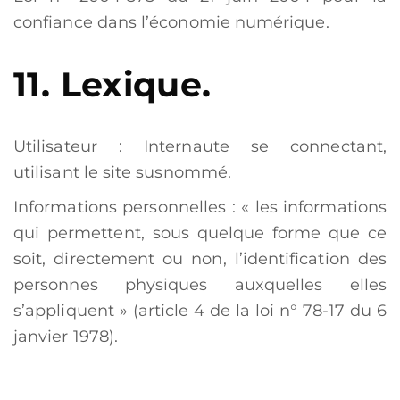
confiance dans l’économie numérique.
11. Lexique.
Utilisateur : Internaute se connectant,
utilisant le site susnommé.
Informations personnelles : « les informations
qui permettent, sous quelque forme que ce
soit, directement ou non, l’identification des
personnes physiques auxquelles elles
s’appliquent » (article 4 de la loi n° 78-17 du 6
janvier 1978).