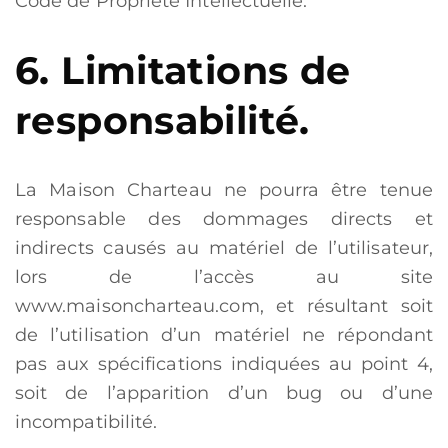
Code de Propriété Intellectuelle.
6. Limitations de
responsabilité.
La Maison Charteau ne pourra être tenue
responsable des dommages directs et
indirects causés au matériel de l’utilisateur,
lors de l’accès au site
www.maisoncharteau.com, et résultant soit
de l’utilisation d’un matériel ne répondant
pas aux spécifications indiquées au point 4,
soit de l’apparition d’un bug ou d’une
incompatibilité.