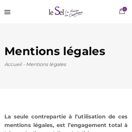
0
Mentions légales
Accueil
-
Mentions légales
La seule contrepartie à l’utilisation de ces
mentions légales, est l’engagement total à