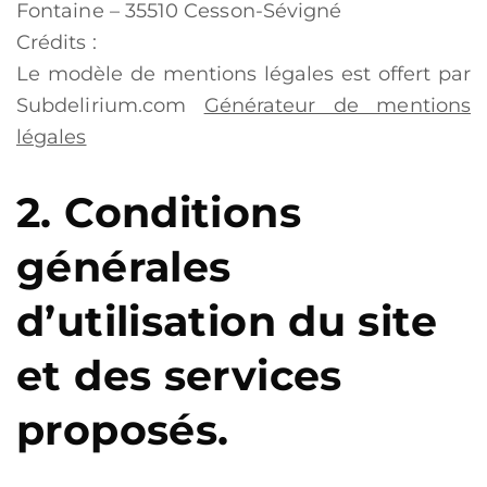
Fontaine – 35510 Cesson-Sévigné
Crédits :
Le modèle de mentions légales est offert par
Subdelirium.com
Générateur de mentions
légales
2. Conditions
générales
d’utilisation du site
et des services
proposés.