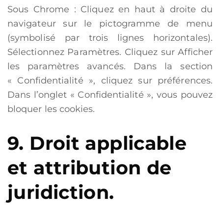
Sous Chrome : Cliquez en haut à droite du
navigateur sur le pictogramme de menu
(symbolisé par trois lignes horizontales).
Sélectionnez Paramètres. Cliquez sur Afficher
les paramètres avancés. Dans la section
« Confidentialité », cliquez sur préférences.
Dans l’onglet « Confidentialité », vous pouvez
bloquer les cookies.
9. Droit applicable
et attribution de
juridiction.