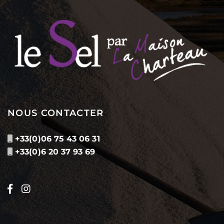
NOUS CONTACTER
+33(0)06 75 43 06 31
+33(0)6 20 37 93 69