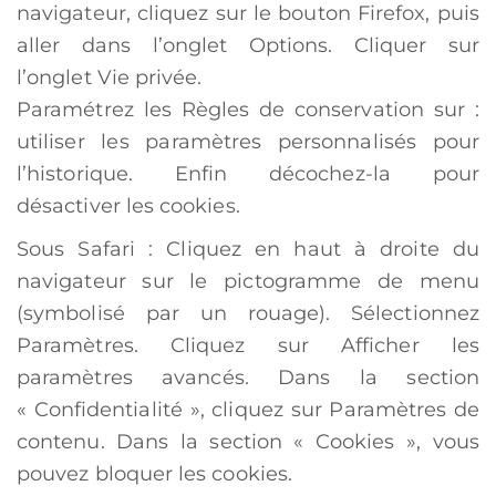
navigateur, cliquez sur le bouton Firefox, puis
aller dans l’onglet Options. Cliquer sur
l’onglet Vie privée.
Paramétrez les Règles de conservation sur :
utiliser les paramètres personnalisés pour
l’historique. Enfin décochez-la pour
désactiver les cookies.
Sous Safari : Cliquez en haut à droite du
navigateur sur le pictogramme de menu
(symbolisé par un rouage). Sélectionnez
Paramètres. Cliquez sur Afficher les
paramètres avancés. Dans la section
« Confidentialité », cliquez sur Paramètres de
contenu. Dans la section « Cookies », vous
pouvez bloquer les cookies.