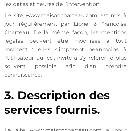
les dates et heures de l’intervention.
Le site
www.maisoncharteau.com
est mis à
jour régulièrement par Lionel & Françoise
Charteau. De la même façon, les mentions
légales peuvent être modifiées à tout
moment : elles s’imposent néanmoins à
l’utilisateur qui est invité à s’y référer le plus
souvent possible afin d’en prendre
connaissance.
3. Description des
services fournis.
Le site
www.maisoncharteau.com
a pour