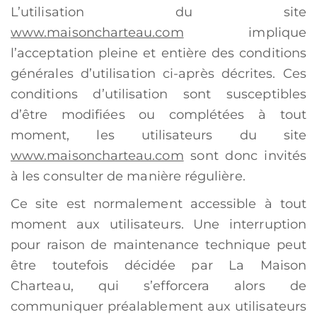
L’utilisation du site
www.maisoncharteau.com
implique
l’acceptation pleine et entière des conditions
générales d’utilisation ci-après décrites. Ces
conditions d’utilisation sont susceptibles
d’être modifiées ou complétées à tout
moment, les utilisateurs du site
www.maisoncharteau.com
sont donc invités
à les consulter de manière régulière.
Ce site est normalement accessible à tout
moment aux utilisateurs. Une interruption
pour raison de maintenance technique peut
être toutefois décidée par La Maison
Charteau, qui s’efforcera alors de
communiquer préalablement aux utilisateurs