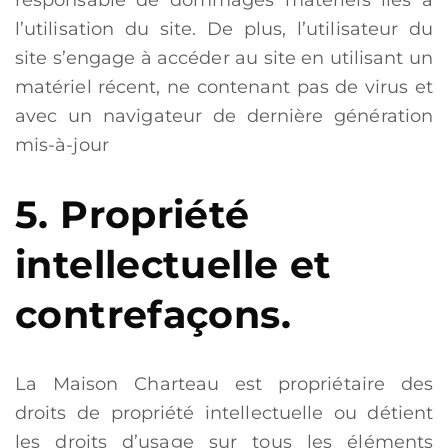
responsable de dommages matériels liés à
l’utilisation du site. De plus, l’utilisateur du
site s’engage à accéder au site en utilisant un
matériel récent, ne contenant pas de virus et
avec un navigateur de dernière génération
mis-à-jour
5. Propriété
intellectuelle et
contrefaçons.
La Maison Charteau est propriétaire des
droits de propriété intellectuelle ou détient
les droits d’usage sur tous les éléments