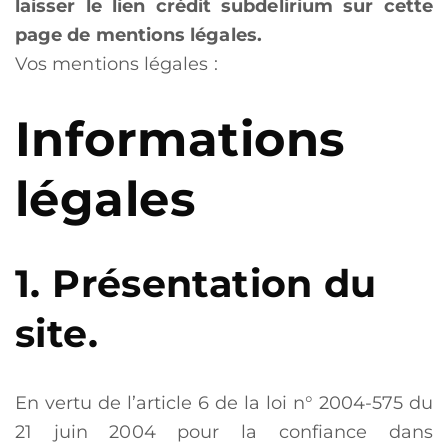
laisser le lien crédit subdelirium sur cette
page de mentions légales.
Vos mentions légales :
Informations
légales
1. Présentation du
site.
En vertu de l’article 6 de la loi n° 2004-575 du
21 juin 2004 pour la confiance dans