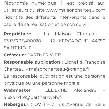
l’économie numérique, il est précisé aux
utilisateurs du site
www.maisoncharteau.com
l’identité des différents intervenants dans le
cadre de sa réalisation et de son suivi :
Propriétaire
: La Maison Charteau –
53935795400020 – 12 KERCADOUE 44350
SAINT MOLF
Créateur
:
PARTNER WEB
Responsable publication
: Lionel & Françoise
Charteau – maisoncharteau@orange.fr
Le responsable publication est une personne
physique ou une personne morale.
Webmaster
: LELIEVRE Alexandre –
alexandre@partner-web.fr
Hébergeur
: OVH – 3 Bis Avenue de Belle