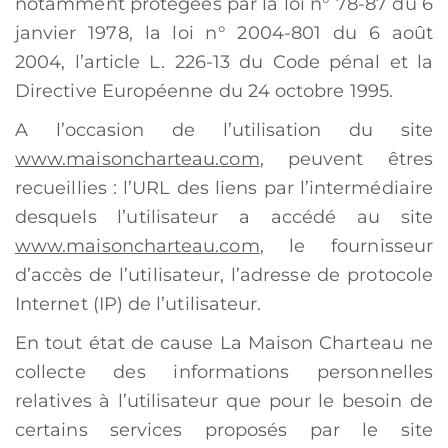
notamment protégées par la loi n° 78-87 du 6
janvier 1978, la loi n° 2004-801 du 6 août
2004, l’article L. 226-13 du Code pénal et la
Directive Européenne du 24 octobre 1995.
A l’occasion de l’utilisation du site
www.maisoncharteau.com
, peuvent êtres
recueillies : l’URL des liens par l’intermédiaire
desquels l’utilisateur a accédé au site
www.maisoncharteau.com
, le fournisseur
d’accès de l’utilisateur, l’adresse de protocole
Internet (IP) de l’utilisateur.
En tout état de cause La Maison Charteau ne
collecte des informations personnelles
relatives à l’utilisateur que pour le besoin de
certains services proposés par le site