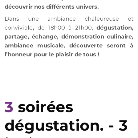
découvrir nos différents univers.
Dans une ambiance chaleureuse et
conviviale
,
de 18h00 à 21h00,
dégustation,
partage, échange, démonstration culinaire,
ambiance musicale, découverte seront à
l’honneur pour le plaisir de tous !
3 soirées
dégustation. - 3