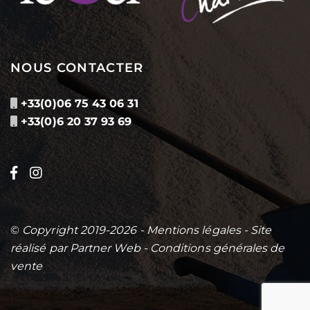
NOUS CONTACTER
+33(0)06 75 43 06 31
+33(0)6 20 37 93 69
©
Copyright 2019-2026 -
Mentions légales
- Site
réalisé par
Partner Web
-
Conditions générales de
vente