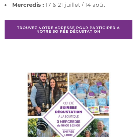
Mercredis :
17 & 21 juillet / 14 août
TROUVEZ NOTRE ADRESSE POUR PARTICIPER À
NOTRE SOIRÉE DÉGUSTATION