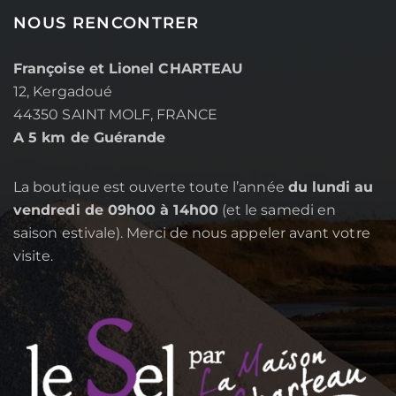
NOUS RENCONTRER
Françoise et Lionel CHARTEAU
12, Kergadoué
44350 SAINT MOLF, FRANCE
A 5 km de Guérande
La boutique est ouverte toute l’année
du lundi au
vendredi de 09h00 à 14h00
(et le samedi en
saison estivale). Merci de nous appeler avant votre
visite.