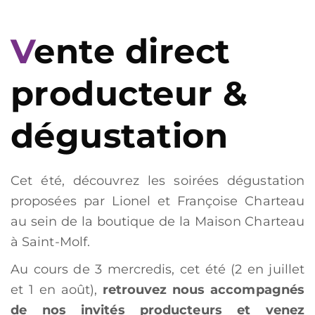
Vente direct
producteur &
dégustation
Cet été, découvrez les soirées dégustation
proposées par Lionel et Françoise Charteau
au sein de la boutique de la Maison Charteau
à Saint-Molf.
Au cours de 3 mercredis, cet été (2 en juillet
et 1 en août),
retrouvez nous accompagnés
de nos invités producteurs et venez