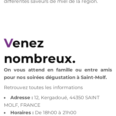
différentes saveurs de miel de la région.
Venez
nombreux.
On vous attend en famille ou entre amis
pour nos soirées dégustation à Saint-Molf.
Retrouvez toutes les informations
Adresse :
12, Kergadoué, 44350 SAINT
MOLF, FRANCE
Horaires :
De 18h00 à 21h00