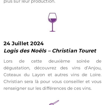
plus sur leur production.
24
Juillet 2024
Logis des Noëls – Christian Touret
Lors de cette deuxième soirée de
dégustation, découvrez des vins d’Anjou,
Coteaux du Layon et autres vins de Loire.
Christian sera là pour vous conseiller et vous
renseigner sur les différences de ces vins.