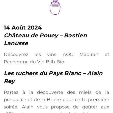
14 Août 2024
Château de Pouey – Bastien
Lanusse
Découvrez les vins AOC Madiran et
Pacherenc du Vic-Bilh Bio
Les ruchers du Pays Blanc – Alain
Rey
Partez à la découverte des miels de la
presqu’île et de la Brière pour cette première
soirée. Alain vous propose de goûter aux