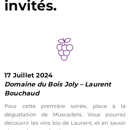
invités.
17 Juillet 2024
Domaine du Bois Joly – Laurent
Bouchaud
Pour cette première soirée, place à la
dégustation de Muscadets. Vous pourrez
découvrir les vins bio de Laurent, et en savoir