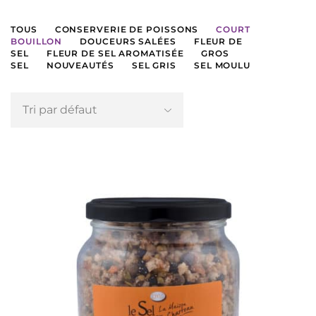
TOUS
CONSERVERIE DE POISSONS
COURT
BOUILLON
DOUCEURS SALÉES
FLEUR DE
SEL
FLEUR DE SEL AROMATISÉE
GROS
SEL
NOUVEAUTÉS
SEL GRIS
SEL MOULU