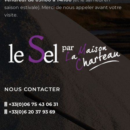
saison estivale). Merci de nous appeler avant votre
visite.
NOUS CONTACTER
+33(0)06 75 43 06 31
+33(0)6 20 37 93 69