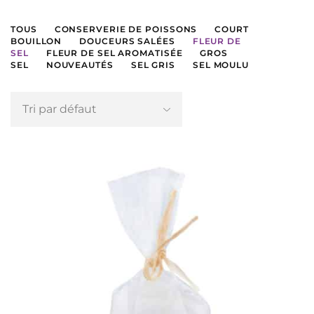
TOUS
CONSERVERIE DE POISSONS
COURT
BOUILLON
DOUCEURS SALÉES
FLEUR DE
SEL
FLEUR DE SEL AROMATISÉE
GROS
SEL
NOUVEAUTÉS
SEL GRIS
SEL MOULU