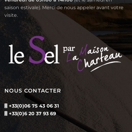
saison estivale). Merci de nous appeler avant votre
visite.
NOUS CONTACTER
+33(0)06 75 43 06 31
+33(0)6 20 37 93 69