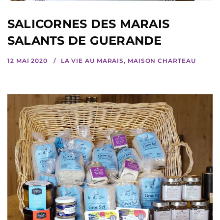
SALICORNES DES MARAIS
SALANTS DE GUERANDE
12 MAI 2020
LA VIE AU MARAIS
,
MAISON CHARTEAU