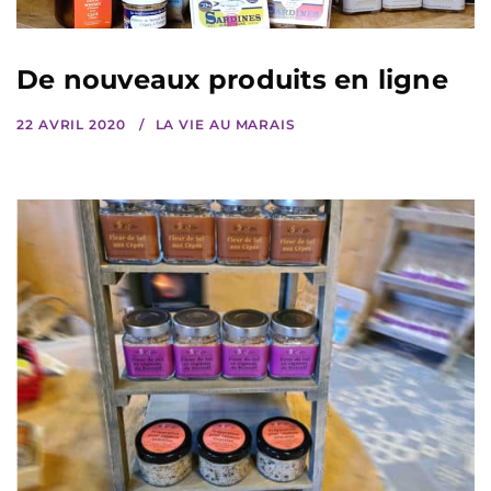
De nouveaux produits en ligne
22 AVRIL 2020
LA VIE AU MARAIS