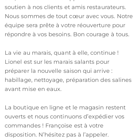
soutien à nos clients et amis restaurateurs.
Nous sommes de tout cœur avec vous. Notre
équipe sera prête à votre réouverture pour
répondre à vos besoins. Bon courage à tous.
La vie au marais, quant à elle, continue !
Lionel est sur les marais salants pour
préparer la nouvelle saison qui arrive :
habillage, nettoyage, préparation des salines
avant mise en eaux.
La boutique en ligne et le magasin restent
ouverts et nous continuons d’expédier vos
commandes ! Françoise est à votre
disposition. N’hésitez pas à l’appeler.