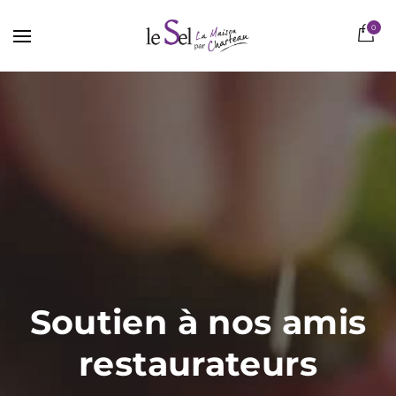
0
Soutien à nos amis
restaurateurs