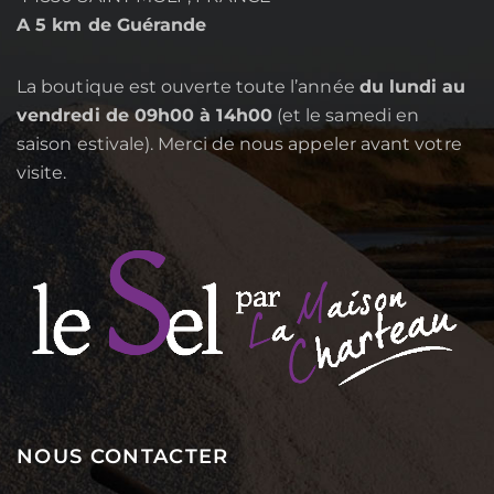
A 5 km de Guérande
La boutique est ouverte toute l’année
du lundi au
vendredi de 09h00 à 14h00
(et le samedi en
saison estivale). Merci de nous appeler avant votre
visite.
NOUS CONTACTER