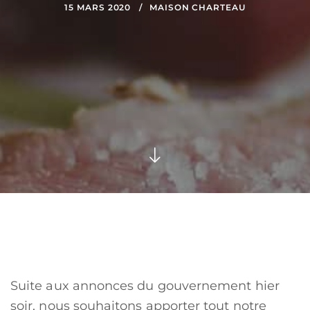
15 MARS 2020
MAISON CHARTEAU
Suite aux annonces du gouvernement hier
soir, nous souhaitons apporter tout notre