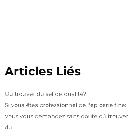
Articles Liés
Où trouver du sel de qualité?
Si vous êtes professionnel de l'épicerie fine:
Vous vous demandez sans doute où trouver
du…