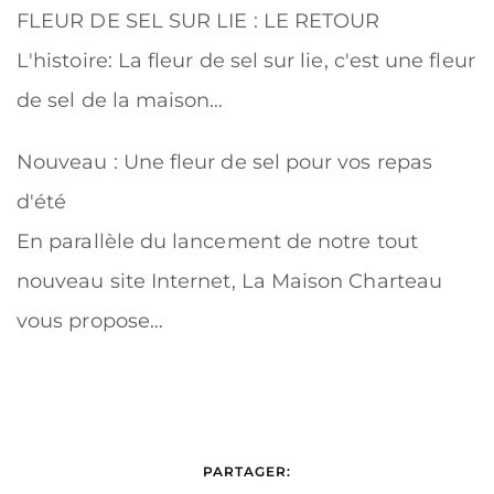
FLEUR DE SEL SUR LIE : LE RETOUR
L'histoire: La fleur de sel sur lie, c'est une fleur
de sel de la maison…
Nouveau : Une fleur de sel pour vos repas
d'été
En parallèle du lancement de notre tout
nouveau site Internet, La Maison Charteau
vous propose…
PARTAGER: